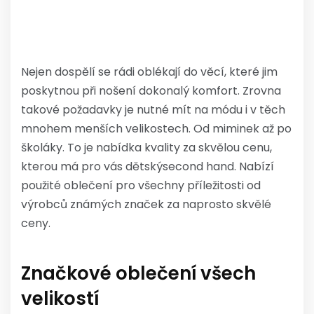
Nejen dospělí se rádi oblékají do věcí, které jim
poskytnou při nošení dokonalý komfort. Zrovna
takové požadavky je nutné mít na módu i v těch
mnohem menších velikostech. Od miminek až po
školáky. To je nabídka kvality za skvělou cenu,
kterou má pro vás
dětskýsecond hand
. Nabízí
použité oblečení pro všechny příležitosti od
výrobců známých značek za naprosto skvělé
ceny.
Značkové oblečení všech
velikostí