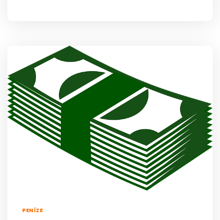
PENÍZE