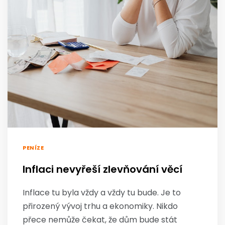
PENÍZE
Inflaci nevyřeší zlevňování věcí
Inflace tu byla vždy a vždy tu bude. Je to
přirozený vývoj trhu a ekonomiky. Nikdo
přece nemůže čekat, že dům bude stát