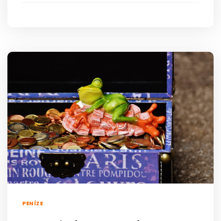
PENÍZE