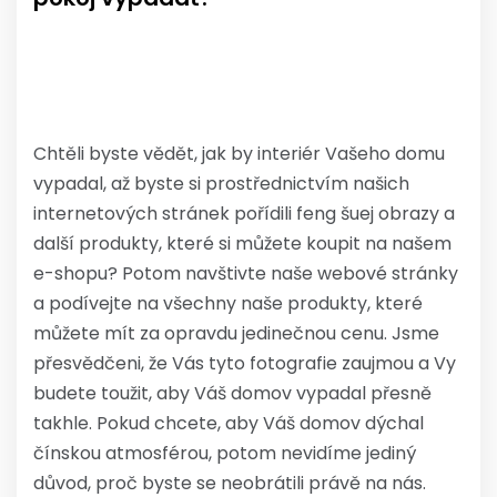
Chtěli byste vědět, jak by interiér Vašeho domu
vypadal, až byste si prostřednictvím našich
internetových stránek pořídili
feng šuej obrazy
a
další produkty, které si můžete koupit na našem
e-shopu? Potom navštivte naše webové stránky
a podívejte na všechny naše produkty, které
můžete mít za opravdu jedinečnou cenu. Jsme
přesvědčeni, že Vás tyto fotografie zaujmou a Vy
budete toužit, aby Váš domov vypadal přesně
takhle. Pokud chcete, aby Váš domov dýchal
čínskou atmosférou, potom nevidíme jediný
důvod, proč byste se neobrátili právě na nás.