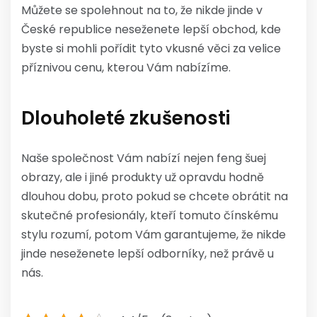
Můžete se spolehnout na to, že nikde jinde v
České republice neseženete lepší obchod, kde
byste si mohli pořídit tyto vkusné věci za velice
příznivou cenu, kterou Vám nabízíme.
Dlouholeté zkušenosti
Naše společnost Vám nabízí nejen feng šuej
obrazy, ale i jiné produkty už opravdu hodně
dlouhou dobu, proto pokud se chcete obrátit na
skutečné profesionály, kteří tomuto čínskému
stylu rozumí, potom Vám garantujeme, že nikde
jinde neseženete lepší odborníky, než právě u
nás.